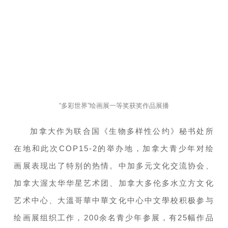
“多彩世界”绘画展一等奖获奖作品展播
加拿大作为联合国《生物多样性公约》秘书处所
在地和此次COP15-2的举办地，加拿大青少年对绘
画展表现出了特别的热情。中加多元文化交流协会、
加拿大渥太华华星艺术团、加拿大多伦多水立方文化
艺术中心、大溫哥華中華文化中心中文學校积极参与
绘画展组织工作，200余名青少年参展，有25幅作品