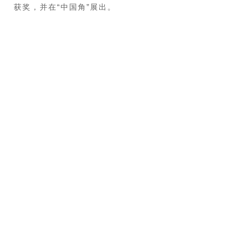
获奖，并在“中国角”展出。