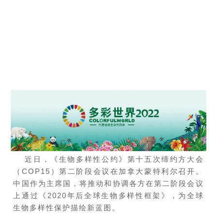
近日，《生物多样性公约》第十五次缔约方大会
（COP15）第二阶段会议在加拿大蒙特利尔召开。
中国作为主席国，将推动和协调各方在第二阶段会议
上通过《2020年后全球生物多样性框架》，为全球
生物多样性保护描绘新蓝图。