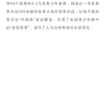
球50个国家的4.3万名青少年参展，精选出一等奖获
奖作品200余幅和加拿大地区获奖作品，以电子展的
形式在“中国角”滚动播放，呈现了各国青少年眼中
的“多彩世界”，倡导了人与自然和谐共生的理念。