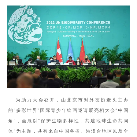
为助力大会召开，由北京市对外友协牵头主办
的”多彩世界”国际青少年绘画邀请展亮相大会“中国
角”，画展以“保护生物多样性，共建地球生命共同
体”为主题，共有来自中国各省、港澳台地区以及全